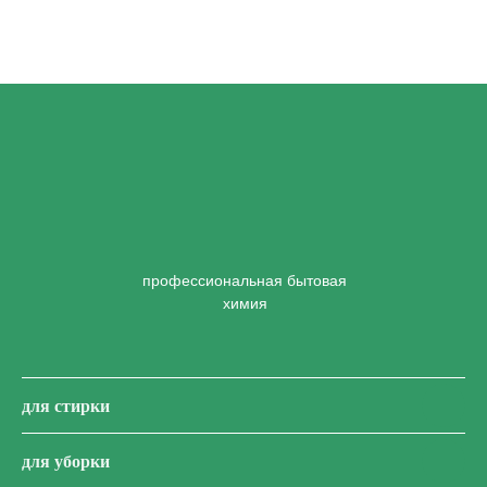
профессиональная бытовая
химия
для стирки
для уборки