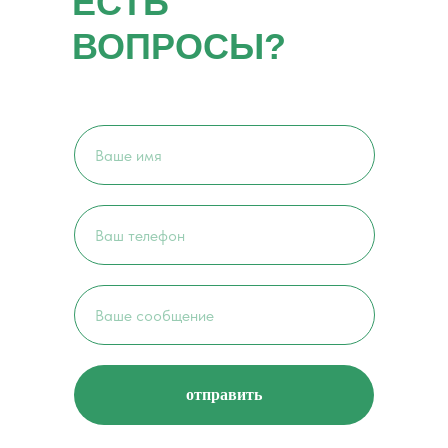
ЕСТЬ
ВОПРОСЫ?
отправить