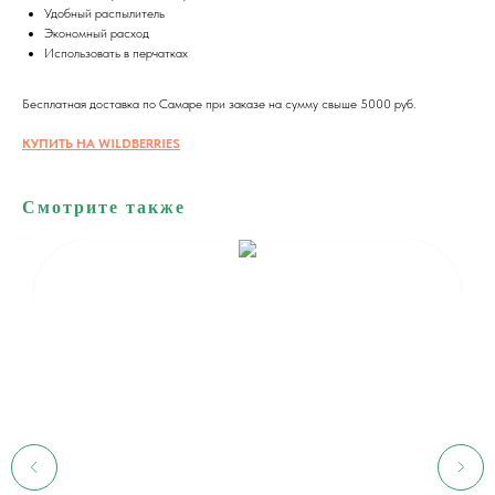
Удобный распылитель
Экономный расход
Использовать в перчатках
Бесплатная доставка по Самаре при заказе на сумму свыше 5000 руб.
КУПИТЬ НА WILDBERRIES
Смотрите также