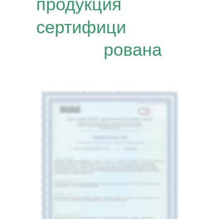
продукция
сертифици
рована