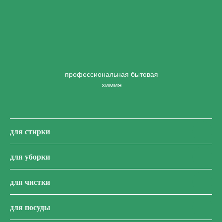
профессиональная бытовая
химия
для стирки
для уборки
для чистки
для посуды