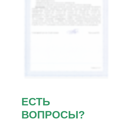
ЕСТЬ
ВОПРОСЫ?