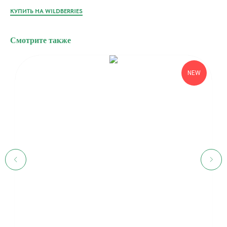
КУПИТЬ НА WILDBERRIES
Смотрите также
NEW