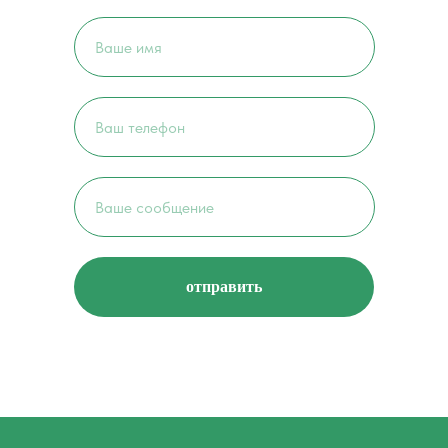
отправить