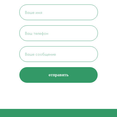
отправить