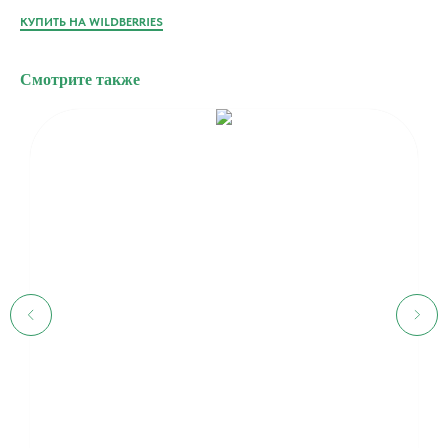
КУПИТЬ НА WILDBERRIES
Смотрите также