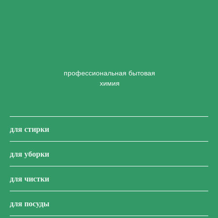
профессиональная бытовая
химия
для стирки
для уборки
для чистки
для посуды