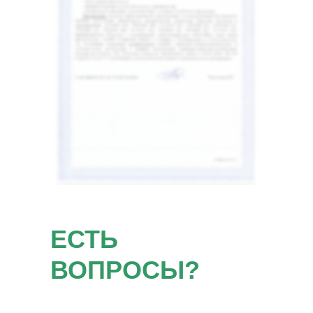
ЕСТЬ
ВОПРОСЫ?