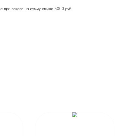
е при заказе на сумму свыше 5000 руб.