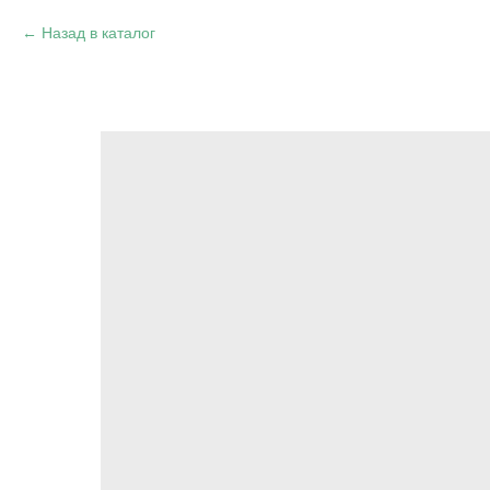
Назад в каталог