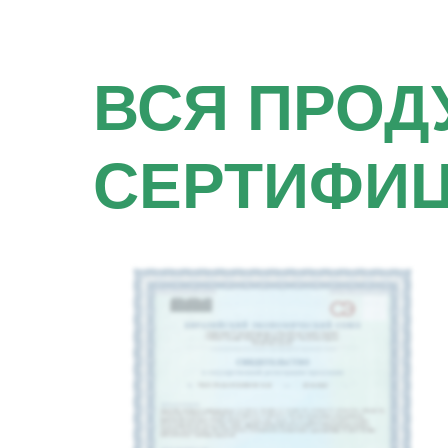
ВСЯ ПРОД
СЕРТИФИ