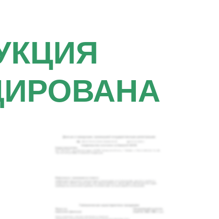
УКЦИЯ
ЦИРОВАНА