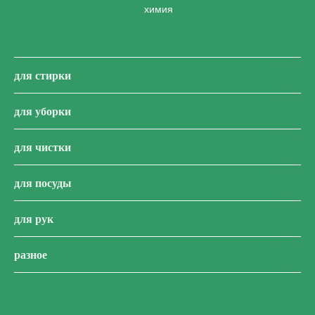
химия
для стирки
для уборки
для чистки
для посуды
для рук
разное