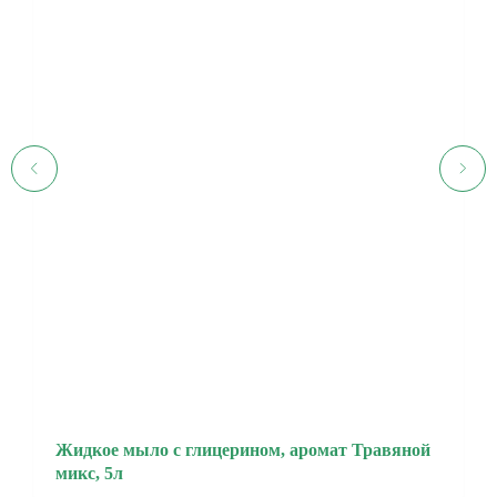
Жидкое мыло с глицерином, аромат Травяной
микс, 5л