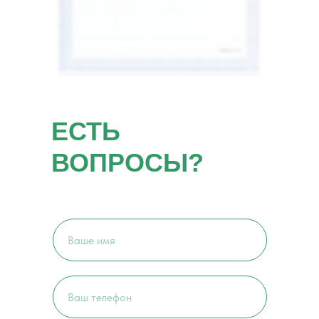
ЕСТЬ
ВОПРОСЫ?