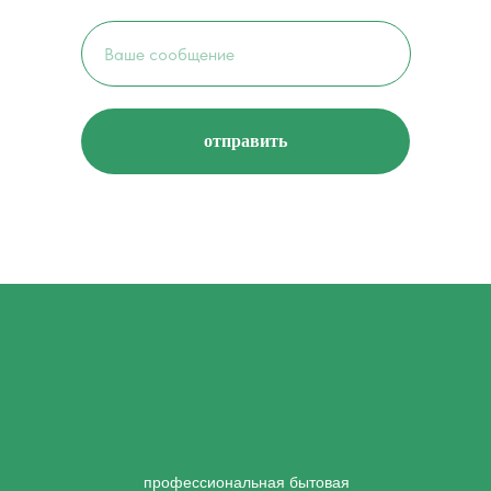
отправить
профессиональная бытовая