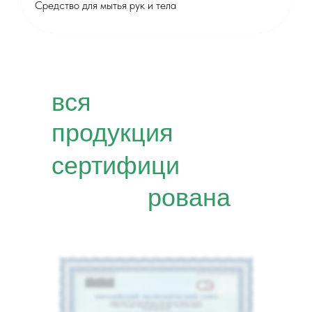
Средство для мытья рук и тела
вся
продукция
сертифици
рована