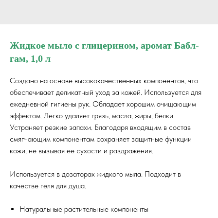
Жидкое мыло с глицерином, аромат Бабл-
гам, 1,0 л
Создано на основе высококачественных компонентов, что
обеспечивает деликатный уход за кожей. Используется для
ежедневной гигиены рук. Обладает хорошим очищающим
эффектом. Легко удаляет грязь, масла, жиры, белки.
Устраняет резкие запахи. Благодаря входящим в состав
смягчающим компонентам сохраняет защитные функции
кожи, не вызывая ее сухости и раздражения.
Используется в дозаторах жидкого мыла. Подходит в
качестве геля для душа.
Натуральные растительные компоненты