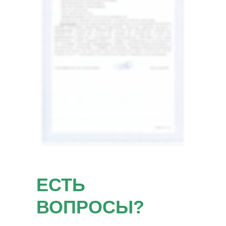
ЕСТЬ
ВОПРОСЫ?