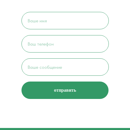
отправить