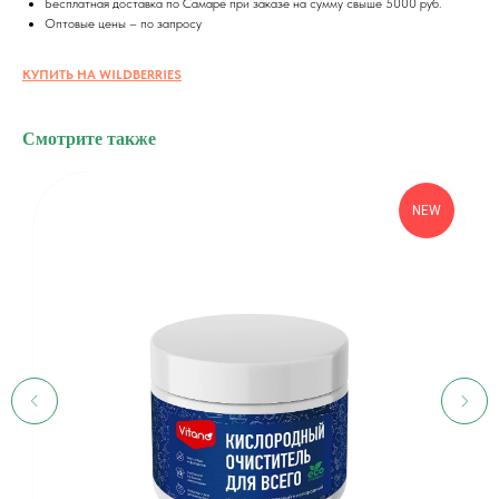
Бесплатная доставка по Самаре при заказе на сумму свыше 5000 руб.
Оптовые цены – по запросу
КУПИТЬ НА WILDBERRIES
Смотрите также
NEW