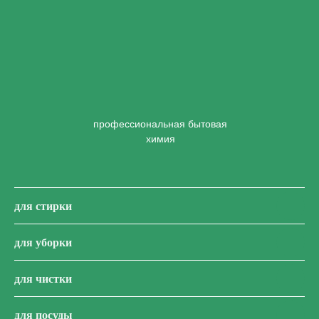
профессиональная бытовая
химия
для стирки
для уборки
для чистки
для посуды