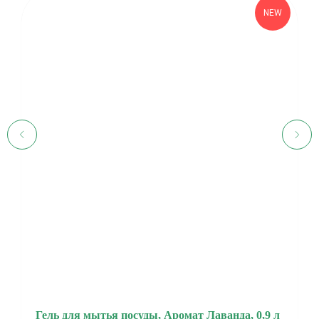
NEW
Гель для мытья посуды, Аромат Лаванда, 0,9 л