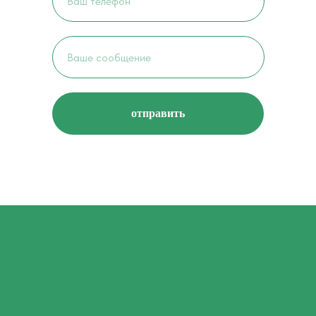
отправить