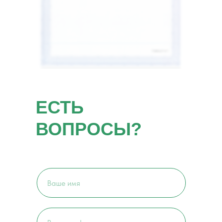
ЕСТЬ
ВОПРОСЫ?