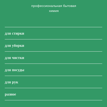
профессиональная бытовая
химия
для стирки
для уборки
для чистки
для посуды
для рук
разное